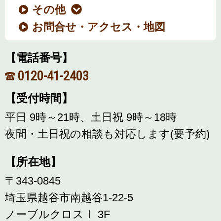
その他
お問合せ・アクセス・地図
【電話番号】
0120-41-2403
【受付時間】
平日 9時～21時、土日祝 9時～18時
夜間・土日祝の相談も対応します(要予約)
【所在地】
〒343-0845
埼玉県越谷市南越谷1-22-5
ノーブルクロスⅠ 3F