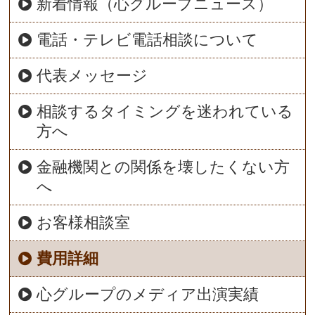
新着情報（心グループニュース）
電話・テレビ電話相談について
代表メッセージ
相談するタイミングを迷われている
方へ
金融機関との関係を壊したくない方
へ
お客様相談室
費用詳細
心グループのメディア出演実績