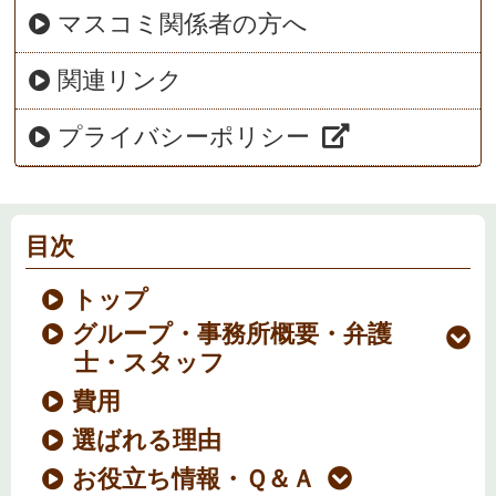
マスコミ関係者の方へ
関連リンク
プライバシーポリシー
目次
トップ
グループ・事務所概要・弁護
士・スタッフ
費用
選ばれる理由
お役立ち情報・Ｑ＆Ａ